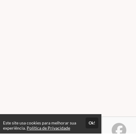
Este site usa cookies para melhorar sua
Ok!
experiência.
Política de Privacidade