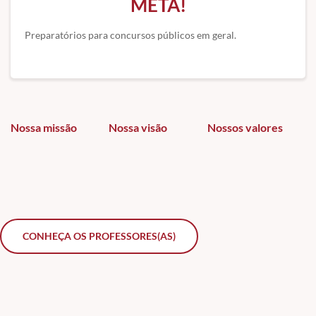
META!
Preparatórios para concursos públicos em geral.
Nossa missão
Nossa visão
Nossos valores
CONHEÇA OS PROFESSORES(AS)