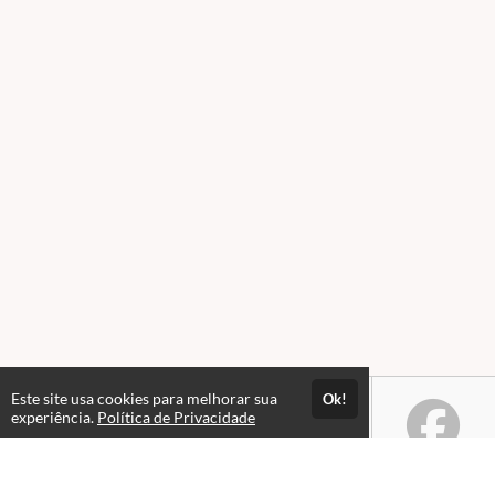
Este site usa cookies para melhorar sua
Ok!
experiência.
Política de Privacidade