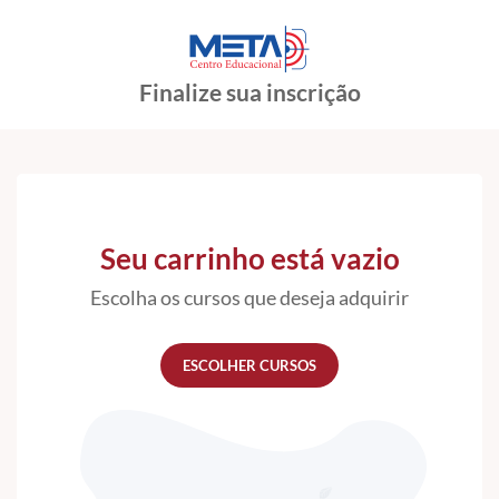
Finalize sua inscrição
Seu carrinho está vazio
Escolha os cursos que deseja adquirir
ESCOLHER CURSOS