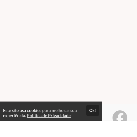
Este site usa cookies para melhorar sua
Ok!
experiência.
Política de Privacidade