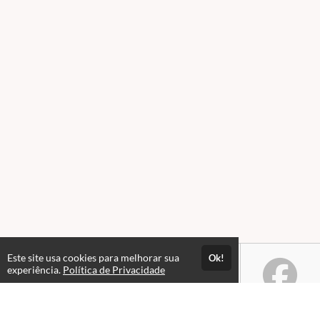
Este site usa cookies para melhorar sua
Ok!
experiência.
Política de Privacidade