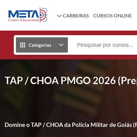
CARREIRAS
CURSOS ONLINE
Categorias
TAP / CHOA PMGO 2026 (Prep
Domine o TAP / CHOA da Polícia Militar de Goiás 