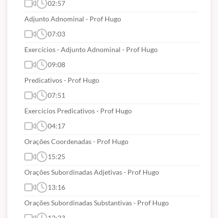
02:57
Adjunto Adnominal - Prof Hugo
07:03
Exercícios - Adjunto Adnominal - Prof Hugo
09:08
Predicativos - Prof Hugo
07:51
Exercícios Predicativos - Prof Hugo
04:17
Orações Coordenadas - Prof Hugo
15:25
Orações Subordinadas Adjetivas - Prof Hugo
13:16
Orações Subordinadas Substantivas - Prof Hugo
12:23