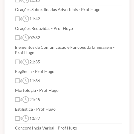
Orações Subordinadas Adverbiais - Prof Hugo
11:42
Orações Reduzidas - Prof Hugo
07:32
Elementos da Comunicação e Funções da Linguagem -
Prof Hugo
21:35
Regência - Prof Hugo
11:36
Morfologia - Prof Hugo
21:45
Estilística - Prof Hugo
10:27
Concordância Verbal - Prof Hugo