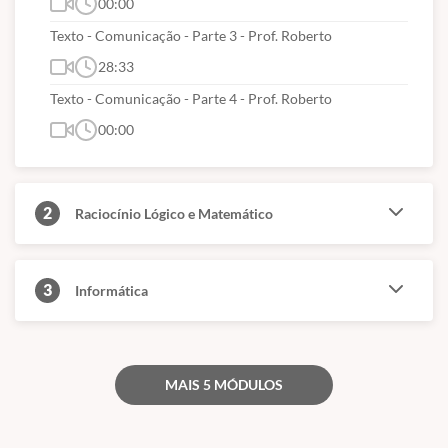
00:00
Texto - Comunicação - Parte 3 - Prof. Roberto
28:33
Texto - Comunicação - Parte 4 - Prof. Roberto
00:00
2
Raciocínio Lógico e Matemático
3
Informática
MAIS 5 MÓDULOS