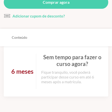
Comprar agora
Adicionar cupom de desconto?
Conteúdo
Sem tempo para fazer o
curso agora?
6 meses
Fique tranquilo, você poderá
participar desse curso em até 6
meses após a matrícula.