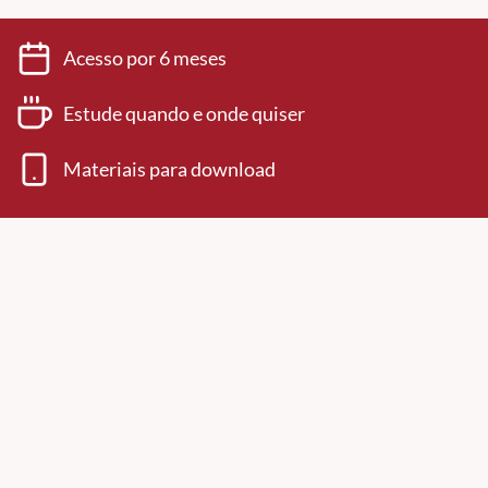
Acesso por 6 meses
Estude quando e onde quiser
Materiais para download