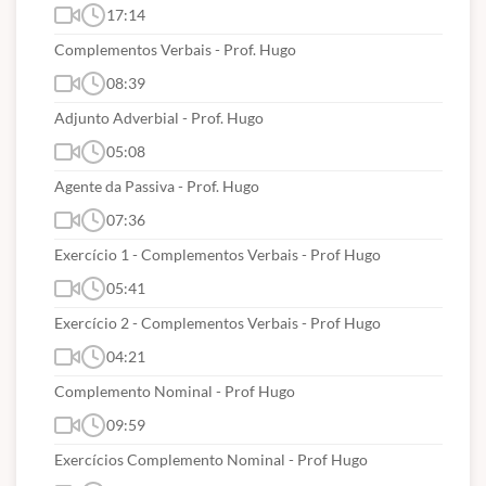
17:14
Complementos Verbais - Prof. Hugo
08:39
Adjunto Adverbial - Prof. Hugo
05:08
Agente da Passiva - Prof. Hugo
07:36
Exercício 1 - Complementos Verbais - Prof Hugo
05:41
Exercício 2 - Complementos Verbais - Prof Hugo
04:21
Complemento Nominal - Prof Hugo
09:59
Exercícios Complemento Nominal - Prof Hugo