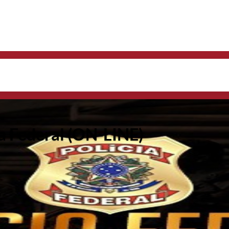
ia Federal (ON-LINE)