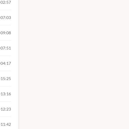
02:57
07:03
09:08
07:51
04:17
15:25
13:16
12:23
11:42