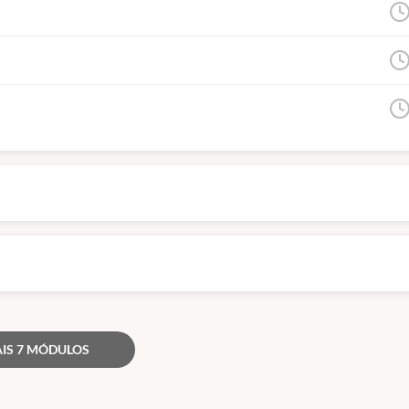
IS 7 MÓDULOS