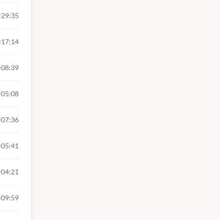
29:35
17:14
08:39
05:08
07:36
05:41
04:21
09:59