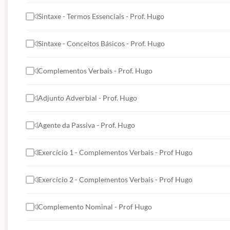
Sintaxe - Termos Essenciais - Prof. Hugo
Sintaxe - Conceitos Básicos - Prof. Hugo
Complementos Verbais - Prof. Hugo
Adjunto Adverbial - Prof. Hugo
Agente da Passiva - Prof. Hugo
Exercício 1 - Complementos Verbais - Prof Hugo
Exercício 2 - Complementos Verbais - Prof Hugo
Complemento Nominal - Prof Hugo