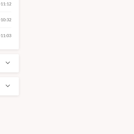
11:12
10:32
11:03