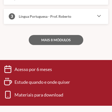
3
Língua Portuguesa - Prof. Roberto
MAIS 8 MÓDULOS
Acesso por 6 meses
Estude quando e onde quiser
Materiais para download