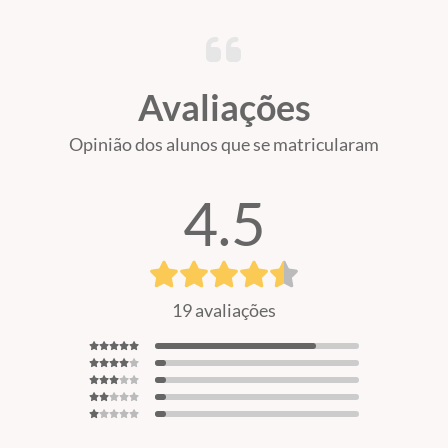
Avaliações
Opinião dos alunos que se matricularam
4.5
19 avaliações