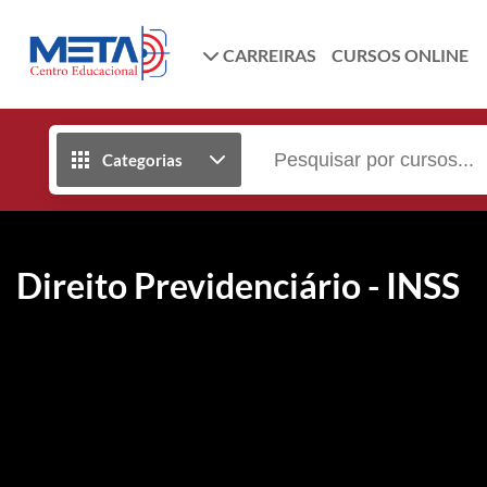
CARREIRAS
CURSOS ONLINE
Categorias
Direito Previdenciário - INSS