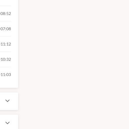
08:52
07:08
11:12
10:32
11:03