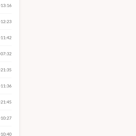
13:16
12:23
11:42
07:32
21:35
11:36
21:45
10:27
10:40