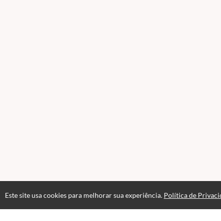
Este site usa cookies para melhorar sua experiência.
Política de Privac