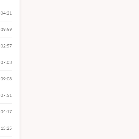
04:21
09:59
02:57
07:03
09:08
07:51
04:17
15:25