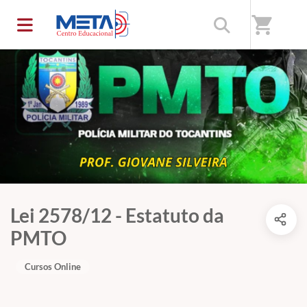
shopping_cart
Lei 2578/12 - Estatuto da
PMTO
Cursos Online