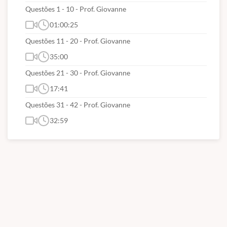
Questões 1 - 10 - Prof. Giovanne
01:00:25
Questões 11 - 20 - Prof. Giovanne
35:00
Questões 21 - 30 - Prof. Giovanne
17:41
Questões 31 - 42 - Prof. Giovanne
32:59